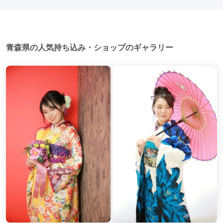
青森県の人気持ち込み・ショップのギャラリー