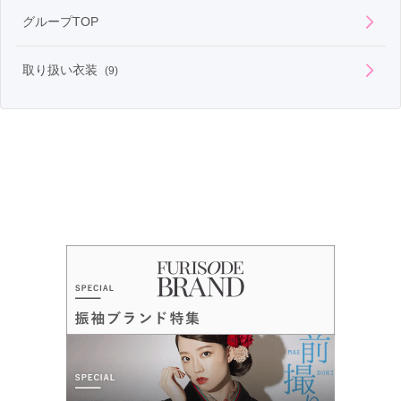
グループTOP
取り扱い衣装
(9)