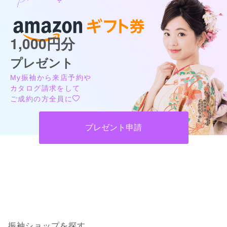
1,000円分
プレゼント
My振袖から来店予約や
カタログ請求をして
ご成約の方全員に
プレゼント申請
振袖ショップを探す