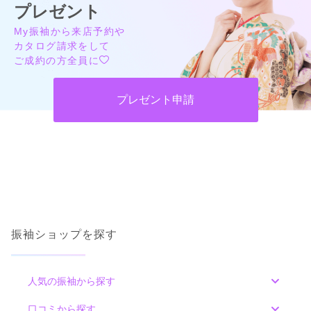
プレゼント
My振袖から来店予約や
カタログ請求をして
ご成約の方全員に
プレゼント申請
振袖ショップを探す
人気の振袖から探す
みんなの振袖ランキングトップ
口コミから探す