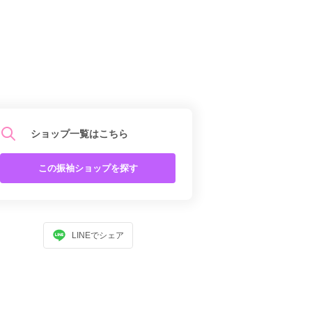
ショップ一覧はこちら
この振袖ショップを探す
LINEでシェア