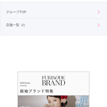
グループTOP
店舗一覧
(2)