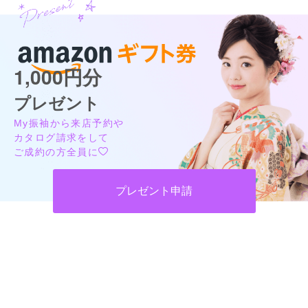
1,000円分
プレゼント
My振袖から来店予約や
カタログ請求をして
ご成約の方全員に
プレゼント申請