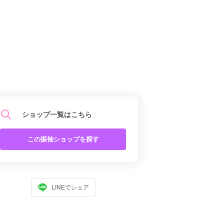
ショップ一覧はこちら
この振袖ショップを探す
LINEでシェア