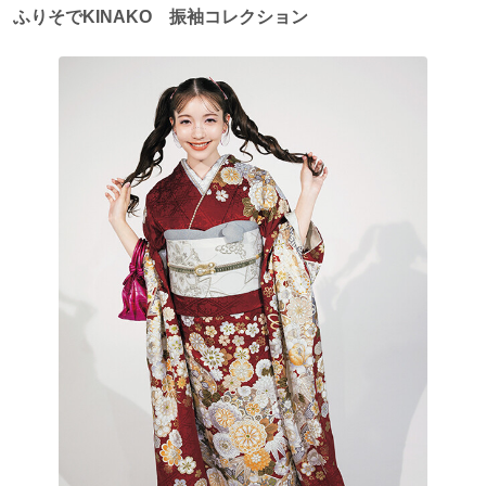
ふりそでKINAKO 振袖コレクション