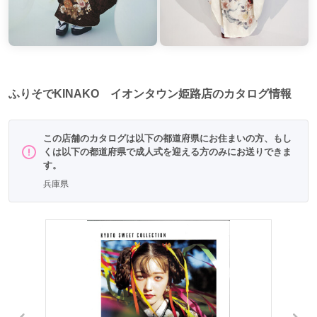
ふりそでKINAKO イオンタウン姫路店のカタログ情報
この店舗のカタログは以下の都道府県にお住まいの方、もし
くは以下の都道府県で成人式を迎える方のみにお送りできま
す。
兵庫県