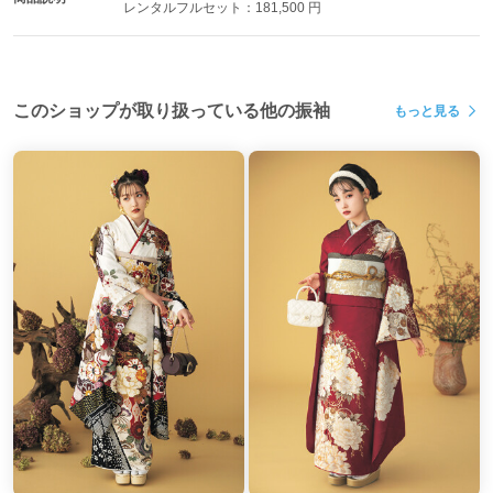
レンタルフルセット：181,500 円
このショップが取り扱っている他の振袖
もっと見る