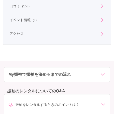
口コミ
(158)
イベント情報
(1)
アクセス
My振袖で振袖を決めるまでの流れ
振袖のレンタルについてのQ&A
Q.
振袖をレンタルするときのポイントは？
デザイン: 好きな色や柄など自分の好みで選ぶ場合や、成