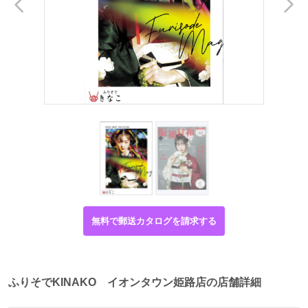
無料で郵送カタログを請求する
ふりそでKINAKO イオンタウン姫路店の店舗詳細