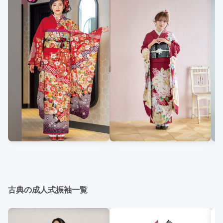
古典の成人式振袖一覧