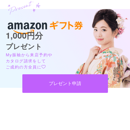
1,000円分
プレゼント
My振袖から来店予約や
カタログ請求をして
ご成約の方全員に
プレゼント申請