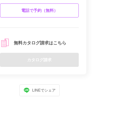
電話で予約（無料）
無料カタログ請求はこちら
カタログ請求
LINEでシェア