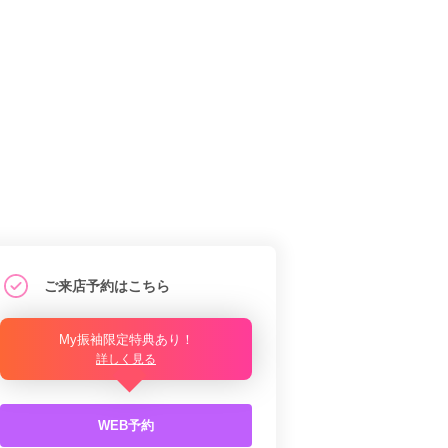
ご来店予約はこちら
My振袖限定特典あり！
詳しく見る
WEB予約