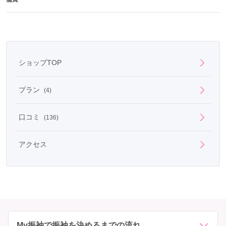
ショップTOP
プラン
(4)
口コミ
(136)
アクセス
My振袖で振袖を決めるまでの流れ