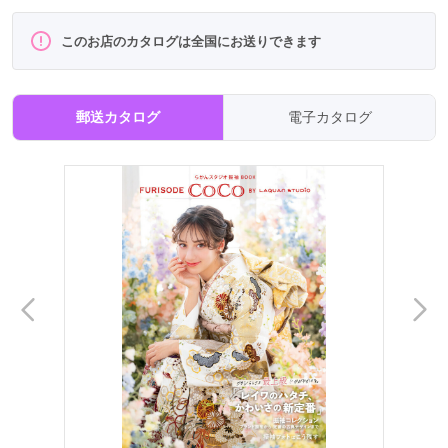
このお店のカタログは全国にお送りできます
郵送カタログ
電子カタログ