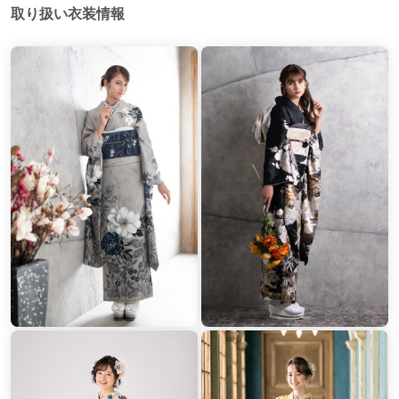
取り扱い衣装情報