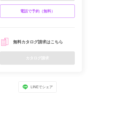
電話で予約（無料）
無料カタログ請求はこちら
カタログ請求
LINEでシェア