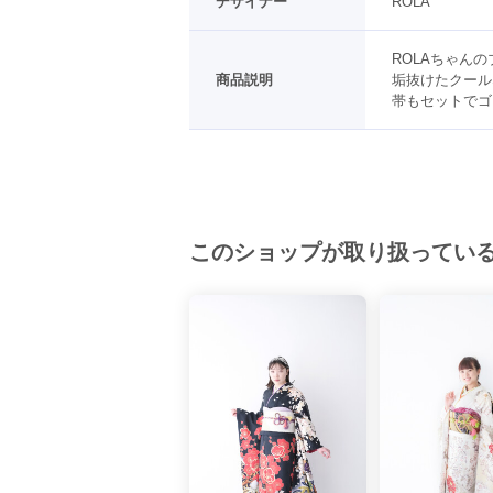
デザイナー
ROLA
ROLAちゃんの
商品説明
垢抜けたクール
帯もセットでゴ
このショップが取り扱ってい