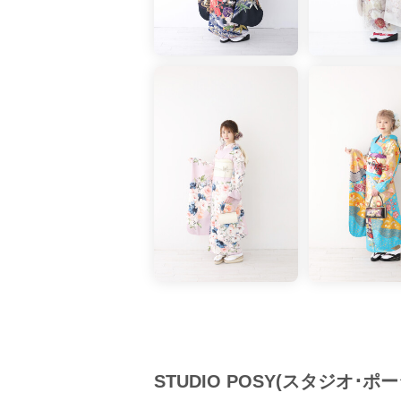
STUDIO POSY(スタジオ･