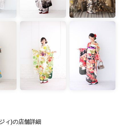
ポージィ)の店舗詳細