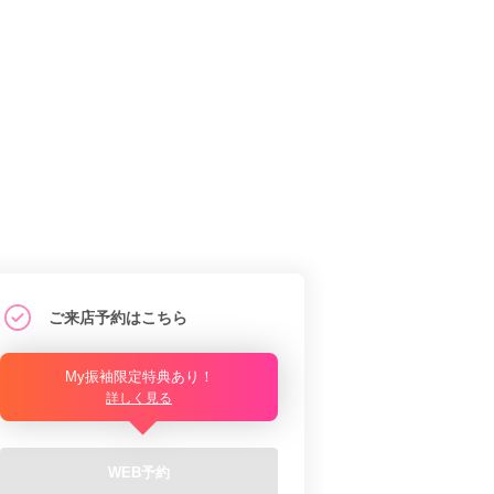
ご来店予約はこちら
My振袖限定特典あり！
詳しく見る
WEB予約