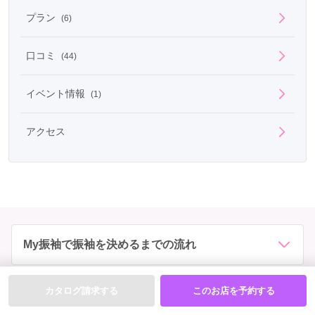
プラン
(6)
口コミ
(44)
イベント情報
(1)
アクセス
My振袖で振袖を決めるまでの流れ
振袖のレンタルについてのQ&A
カタログ請求する
このお店を予約する