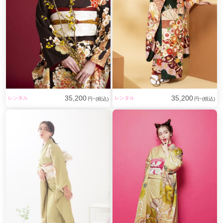
35,200
35,200
レンタル
レンタル
円~(税込)
円~(税込)