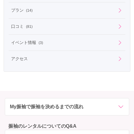
プラン
(14)
口コミ
(81)
イベント情報
(3)
アクセス
My振袖で振袖を決めるまでの流れ
振袖のレンタルについてのQ&A