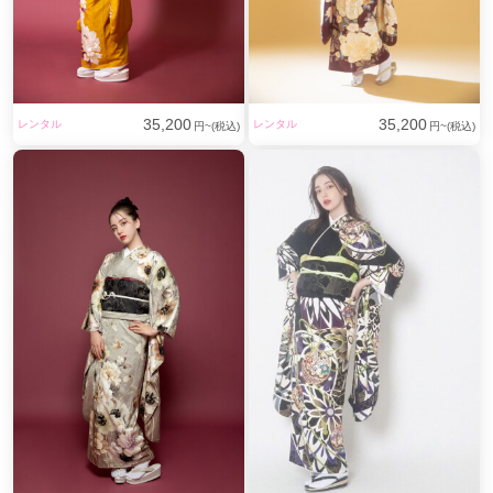
35,200
35,200
レンタル
レンタル
円~(税込)
円~(税込)