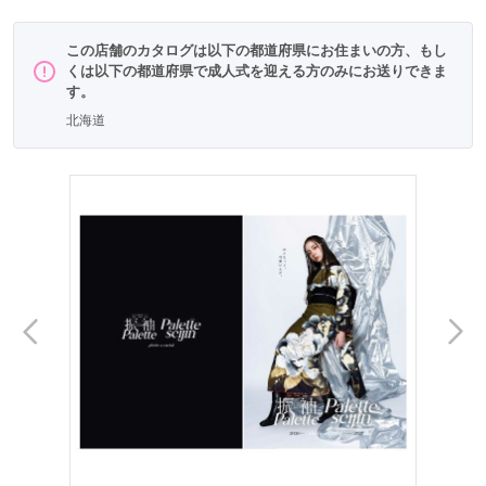
この店舗のカタログは以下の都道府県にお住まいの方、もし
くは以下の都道府県で成人式を迎える方のみにお送りできま
す。
北海道