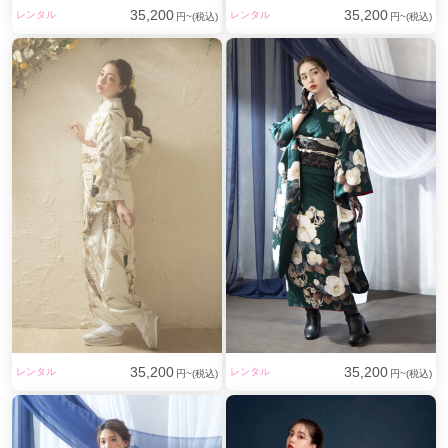
35,200
35,200
レンタル
レンタル
円~(税込)
円~(税込)
35,200
35,200
レンタル
レンタル
円~(税込)
円~(税込)