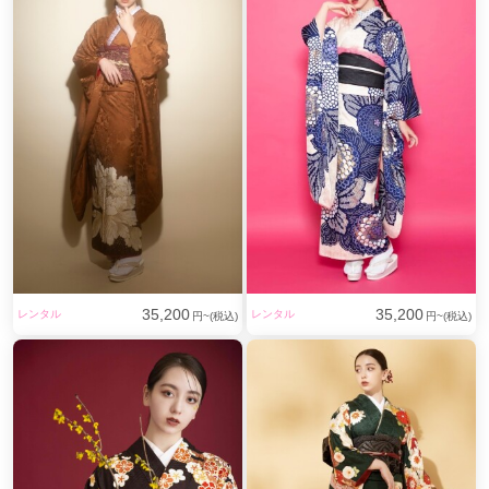
35,200
35,200
レンタル
レンタル
円~(税込)
円~(税込)