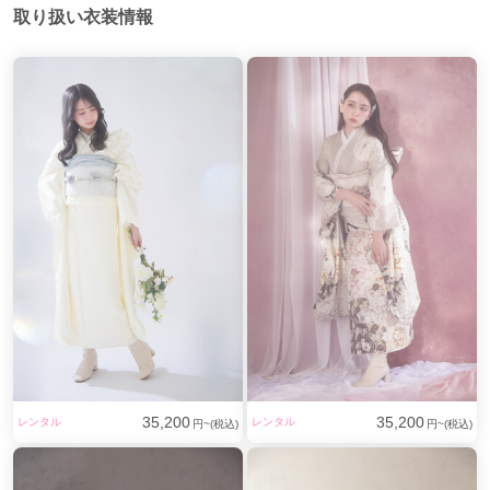
取り扱い衣装情報
35,200
35,200
レンタル
レンタル
円~(税込)
円~(税込)