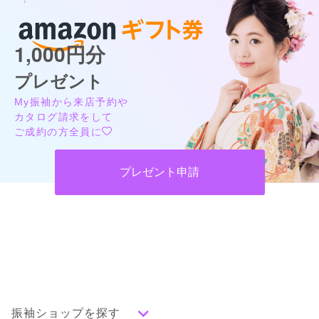
1,000円分
プレゼント
My振袖から来店予約や
カタログ請求をして
ご成約の方全員に
プレゼント申請
振袖ショップを探す