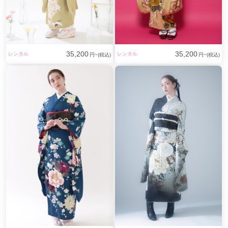
35,200
35,200
レンタル
レンタル
円~(税込)
円~(税込)