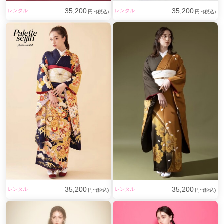
35,200
35,200
レンタル
レンタル
円~(税込)
円~(税込)
35,200
35,200
レンタル
レンタル
円~(税込)
円~(税込)