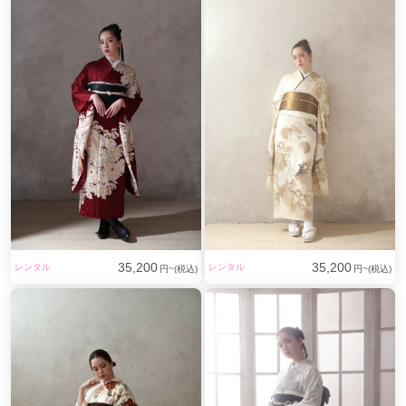
35,200
35,200
レンタル
レンタル
円~(税込)
円~(税込)