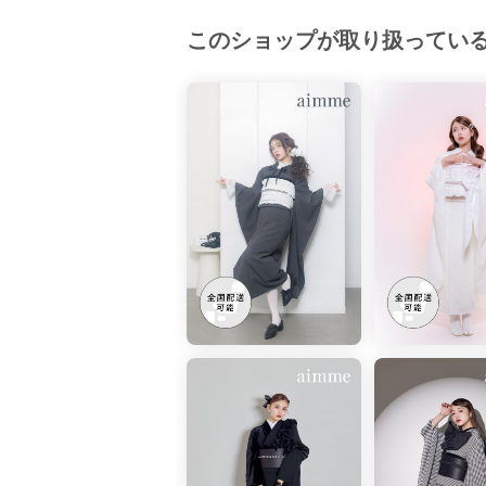
このショップが取り扱ってい