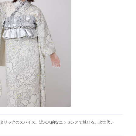
タリックのスパイス。近未来的なエッセンスで魅せる、次世代レ