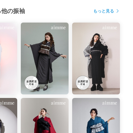
る他の振袖
もっと見る