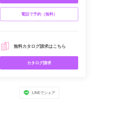
電話で予約（無料）
無料カタログ請求はこちら
カタログ請求
LINEでシェア