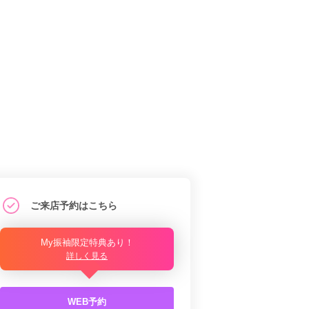
ご来店予約はこちら
My振袖限定特典あり！
詳しく見る
WEB予約