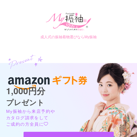
成人式の振袖着物選びならMy振袖
1,000円分
プレゼント
My振袖から来店予約や
カタログ請求をして
ご成約の方全員に