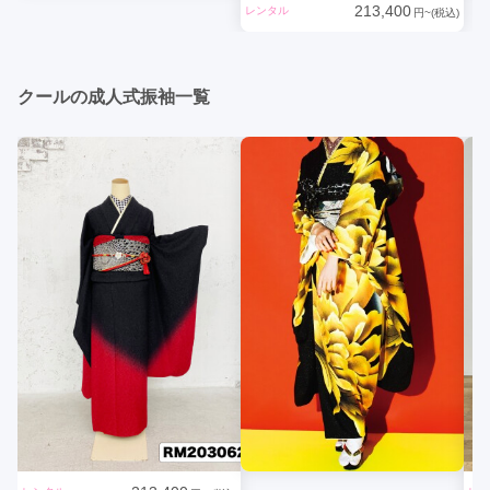
213,400
レンタル
円~(税込)
クールの成人式振袖一覧