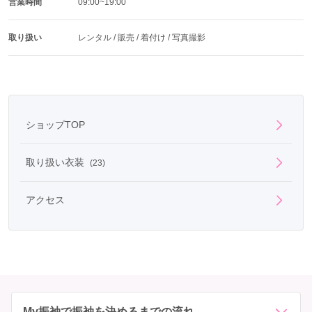
営業時間
09:00~19:00
取り扱い
レンタル / 販売 / 着付け / 写真撮影
ショップTOP
取り扱い衣装
(23)
アクセス
My振袖で振袖を決めるまでの流れ