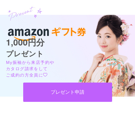
1,000円分
プレゼント
My振袖から来店予約や
カタログ請求をして
ご成約の方全員に
プレゼント申請