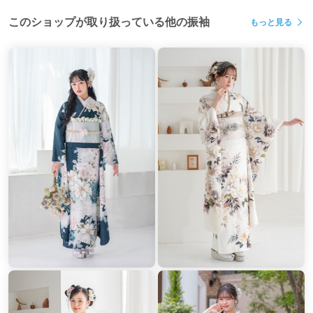
このショップが取り扱っている他の振袖
もっと見る