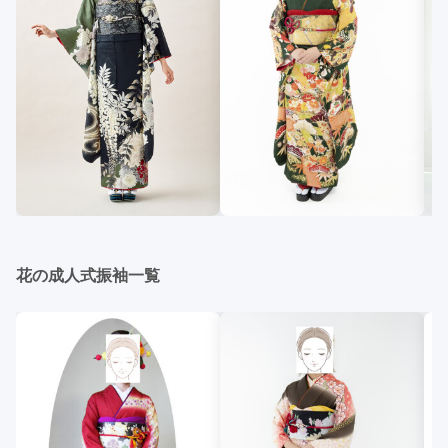
花の成人式振袖一覧