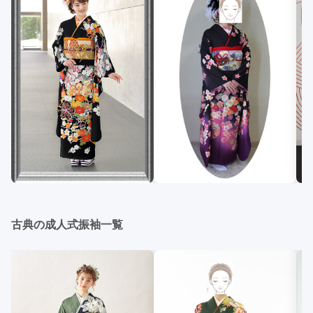
古典の成人式振袖一覧