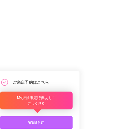
ご来店予約はこちら
My振袖限定特典あり！
詳しく見る
WEB予約