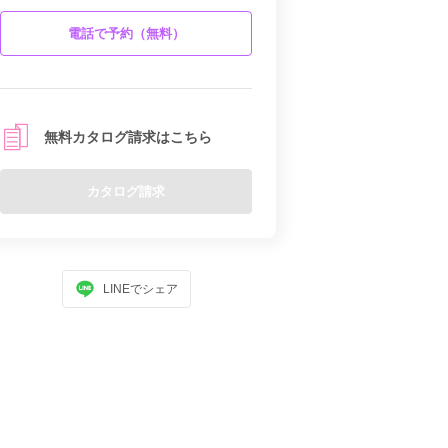
電話で予約（無料）
無料カタログ請求はこちら
カタログ請求
LINEでシェア