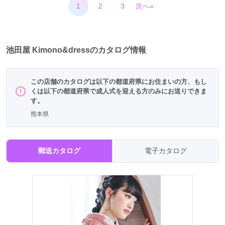
1
2
3
次へ»
池田屋 Kimono&dressのカタログ情報
この店舗のカタログは以下の都道府県にお住まいの方、もし
くは以下の都道府県で成人式を迎える方のみにお送りできま
す。
熊本県
郵送カタログ
電子カタログ