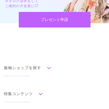
カタログ請求をして
ご成約の方全員に
プレゼント申請
振袖ショップを探す
人気の振袖から探す
みんなの振袖ランキングトップ
特集コンテンツ
口コミから探す
色別ランキング
イベント・フェアから探す
口コミ一覧