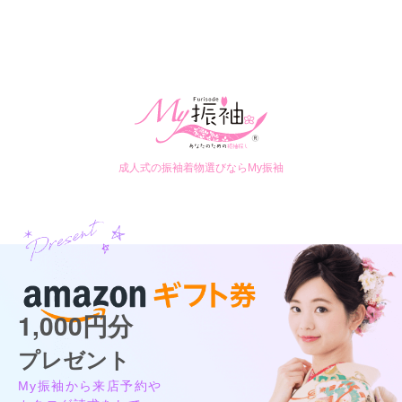
成人式の振袖着物選びならMy振袖
1,000円分
プレゼント
My振袖から来店予約や