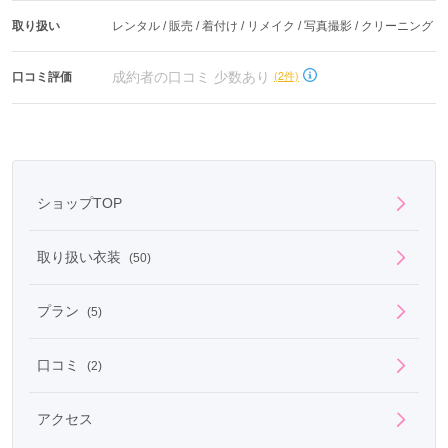
取り扱い
レンタル / 販売 / 着付け / リメイク / 写真撮影 / クリーニング
成約者の口コミ 少数あり
(2件)
口コミ評価
ショップTOP
取り扱い衣装
(50)
プラン
(5)
口コミ
(2)
アクセス