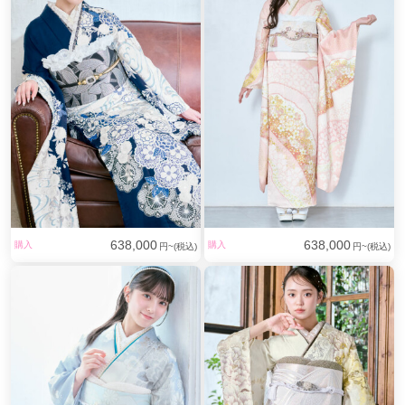
638,000
638,000
購入
購入
円~(税込)
円~(税込)