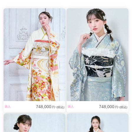
748,000
748,000
購入
購入
円~(税込)
円~(税込)