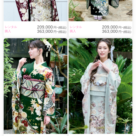
209,000
209,000
レンタル
レンタル
円~(税込)
円~(税込)
363,000
363,000
購入
購入
円~(税込)
円~(税込)