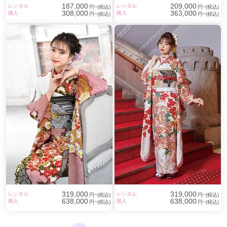
187,000
209,000
レンタル
レンタル
円~(税込)
円~(税込)
308,000
363,000
購入
購入
円~(税込)
円~(税込)
319,000
319,000
レンタル
レンタル
円~(税込)
円~(税込)
638,000
638,000
購入
購入
円~(税込)
円~(税込)