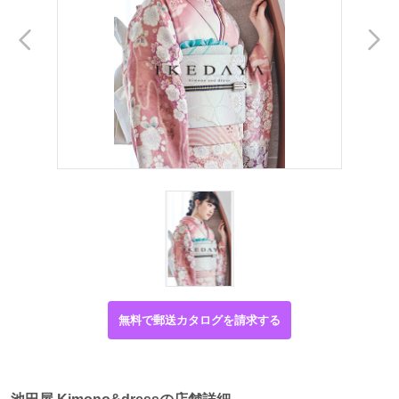
無料で郵送カタログを請求する