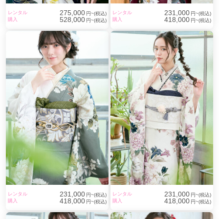
275,000
231,000
レンタル
レンタル
円~(税込)
円~(税込)
528,000
418,000
購入
購入
円~(税込)
円~(税込)
231,000
231,000
レンタル
レンタル
円~(税込)
円~(税込)
418,000
418,000
購入
購入
円~(税込)
円~(税込)