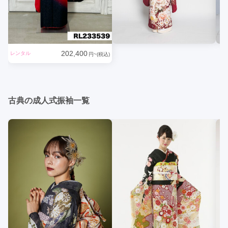
202,400
レンタル
円~(税込)
古典の成人式振袖一覧