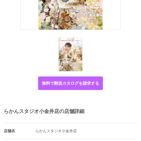
無料で郵送カタログを請求する
らかんスタジオ小金井店の店舗詳細
店舗名
らかんスタジオ小金井店