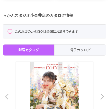
らかんスタジオ小金井店のカタログ情報
このお店のカタログは全国にお送りできます
郵送カタログ
電子カタログ