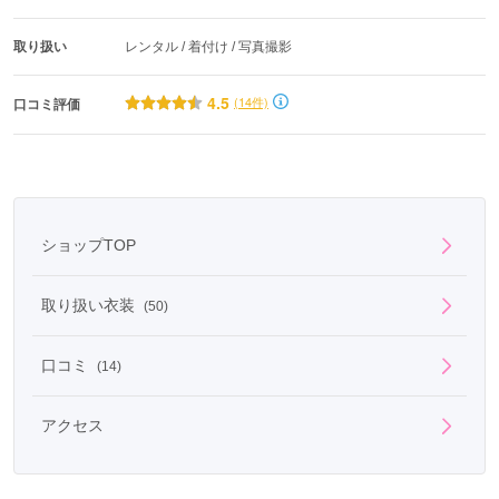
取り扱い
レンタル / 着付け / 写真撮影
4.5
(14件)
口コミ評価
ショップTOP
取り扱い衣装
(50)
口コミ
(14)
アクセス