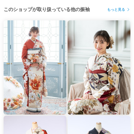
このショップが取り扱っている他の振袖
もっと見る