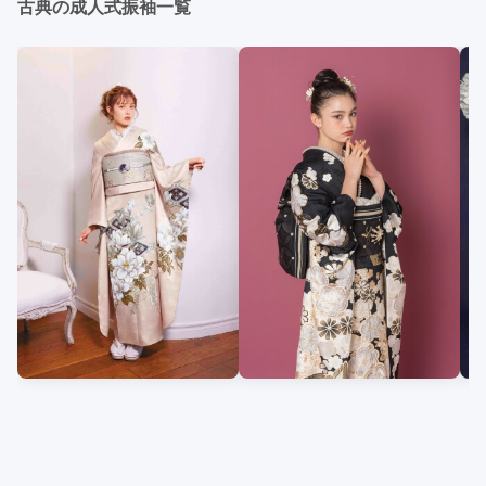
古典の成人式振袖一覧