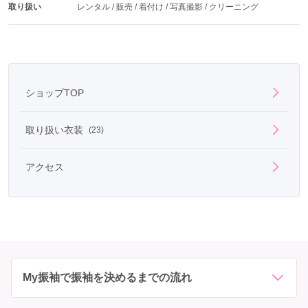
取り扱い
レンタル / 販売 / 着付け / 写真撮影 / クリーニング
ショップTOP
取り扱い衣装
(23)
アクセス
My振袖で振袖を決めるまでの流れ