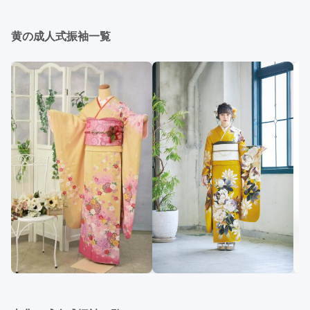
たちとの二次会や三次会を楽しむ人もいます。
黄の成人式振袖一覧