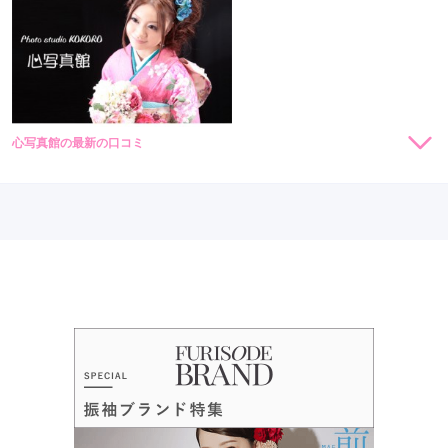
心写真館の最新の口コミ
現在表示可能な口コミはございません。