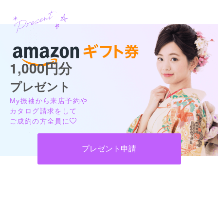
1,000円分
プレゼント
My振袖から来店予約や
カタログ請求をして
ご成約の方全員に
プレゼント申請