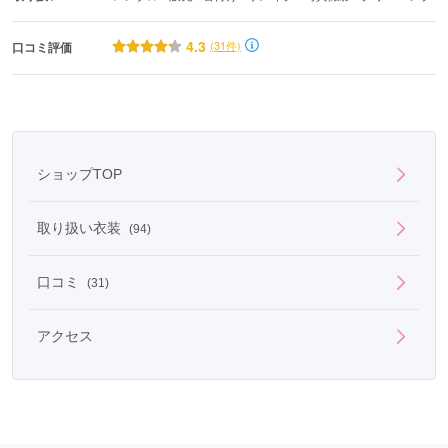
4.3
(31件)
口コミ評価
ショップTOP
取り扱い衣装
(94)
口コミ
(31)
アクセス