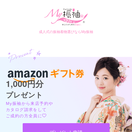
成人式の振袖着物選びならMy振袖
1,000円分
プレゼント
My振袖から来店予約や
カタログ請求をして
ご成約の方全員に