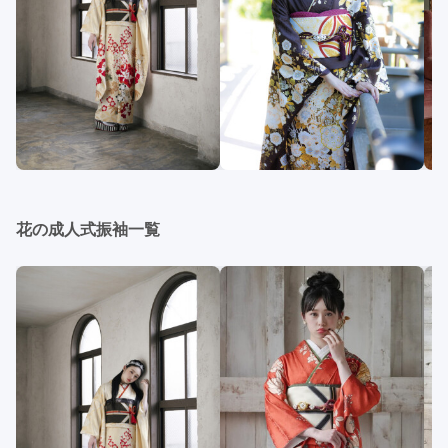
花の成人式振袖一覧