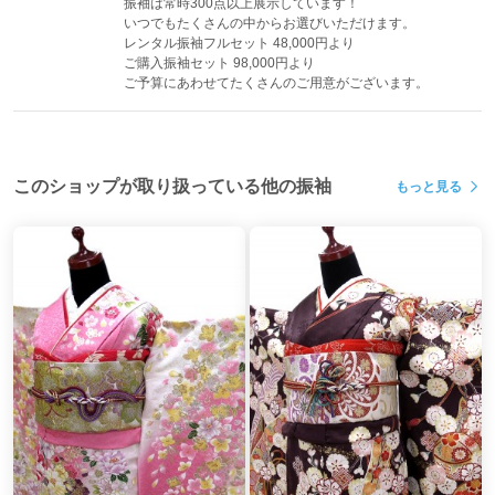
振袖は常時300点以上展示しています！

いつでもたくさんの中からお選びいただけます。

レンタル振袖フルセット 48,000円より

ご購入振袖セット 98,000円より

ご予算にあわせてたくさんのご用意がございます。
このショップが取り扱っている他の振袖
もっと見る