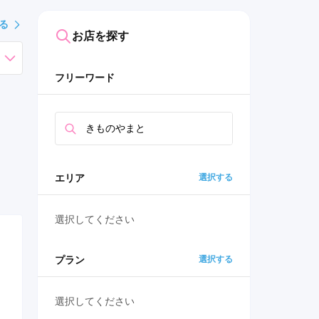
る
お店を探す
フリーワード
エリア
選択する
選択してください
プラン
選択する
選択してください