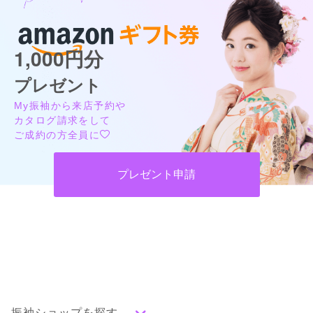
1,000円分
プレゼント
My振袖から来店予約や
カタログ請求をして
ご成約の方全員に
プレゼント申請
振袖ショップを探す