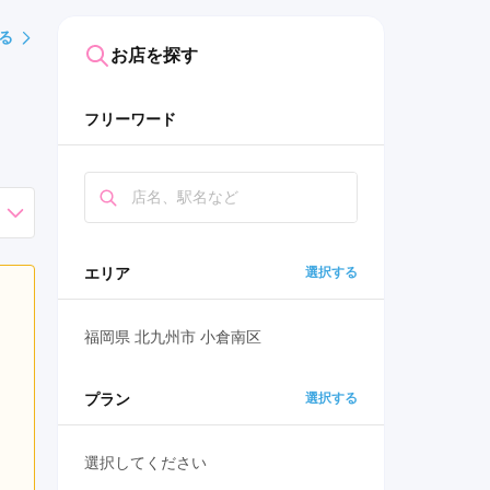
る
お店を探す
フリーワード
エリア
選択する
福岡県 北九州市 小倉南区
プラン
選択する
選択してください