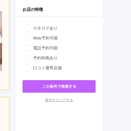
お店の特徴
カタログあり
Web予約可能
電話予約可能
予約特典あり
口コミ優秀店舗
この条件で検索する
条件をクリアする
日