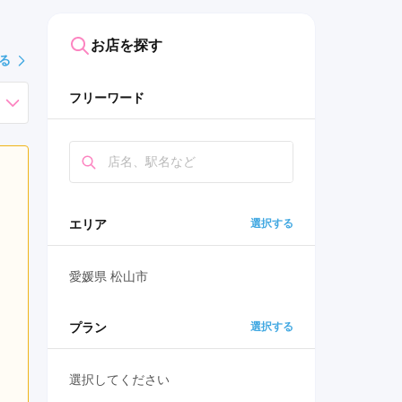
お店を探す
る
フリーワード
エリア
選択する
愛媛県 松山市
プラン
選択する
選択してください