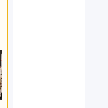
000
363,000
363,000
円~(税
レンタ
円~(税
レンタ
円~(税
ル
ル