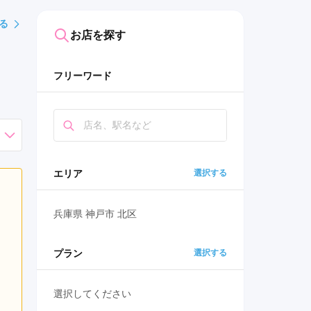
る
お店を探す
フリーワード
エリア
選択する
兵庫県 神戸市 北区
プラン
選択する
選択してください