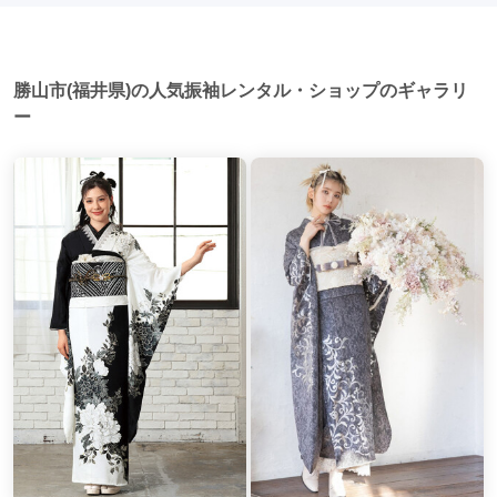
勝山市(福井県)の人気振袖レンタル・ショップのギャラリ
ー