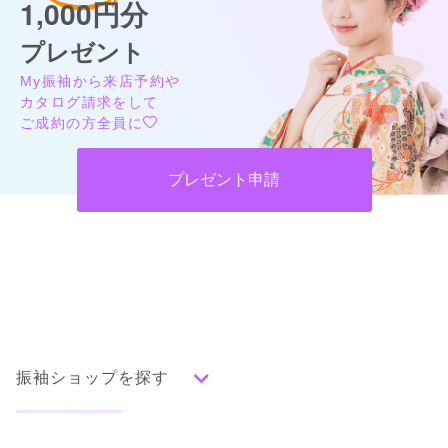
1,000円分
プレゼント
My振袖から来店予約や
カタログ請求をして
ご成約の方全員に
プレゼント申請
振袖ショップを探す