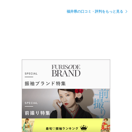
福井県の口コミ・評判をもっと見る