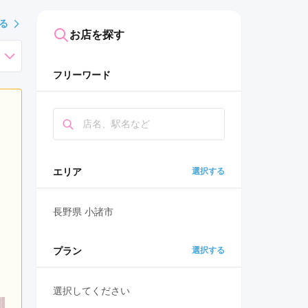
る
お店を探す
フリーワード
エリア
選択する
長野県 小諸市
プラン
選択する
選択してください