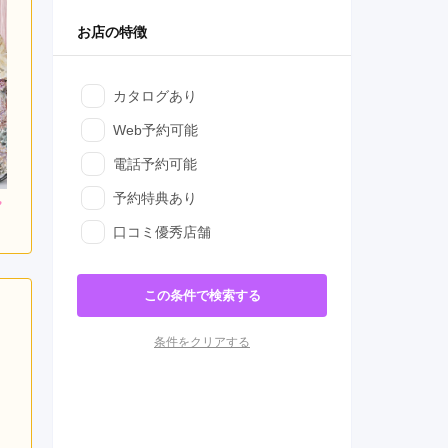
お店の特徴
カタログあり
Web予約可能
電話予約可能
予約特典あり
口コミ優秀店舗
この条件で検索する
条件をクリアする
日