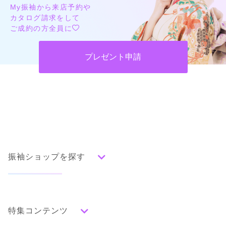
My振袖から来店予約や
カタログ請求をして
ご成約の方全員に
プレゼント申請
振袖ショップを探す
人気の振袖から探す
みんなの振袖ランキングトップ
特集コンテンツ
口コミから探す