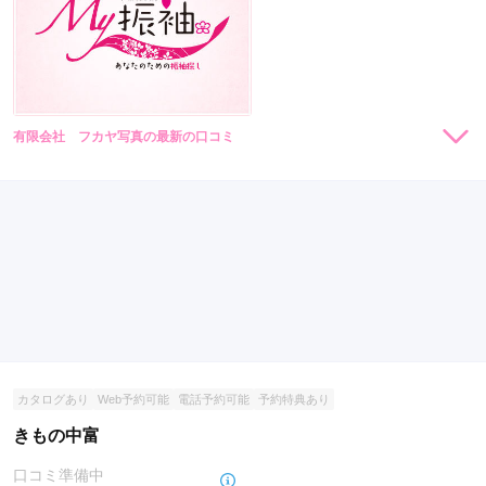
有限会社 フカヤ写真の最新の口コミ
現在表示可能な口コミはございません。
カタログあり
Web予約可能
電話予約可能
予約特典あり
きもの中富
口コミ準備中