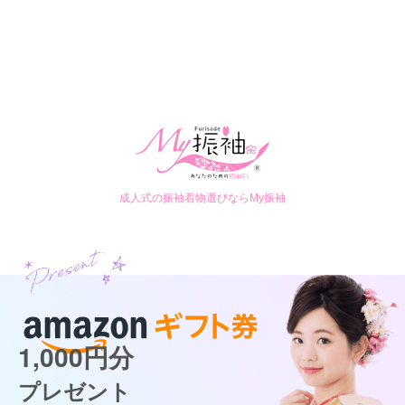
成人式の振袖着物選びならMy振袖
1,000円分
プレゼント