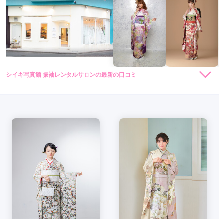
シイキ写真館 振袖レンタルサロンの最新の口コミ
現在表示可能な口コミはございません。