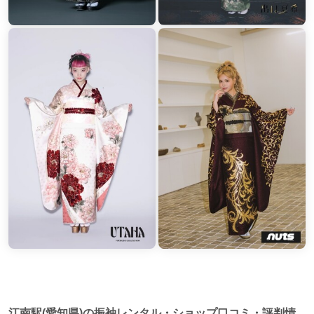
江南駅(愛知県)の振袖レンタル・ショップ口コミ・評判情