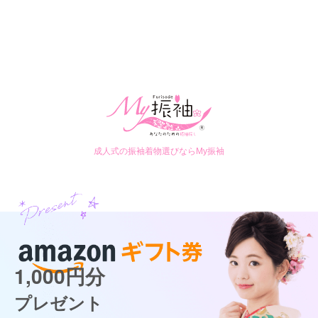
成人式の振袖着物選びならMy振袖
1,000円分
プレゼント