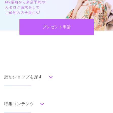
My振袖から来店予約や
カタログ請求をして
ご成約の方全員に
プレゼント申請
振袖ショップを探す
人気の振袖から探す
みんなの振袖ランキングトップ
特集コンテンツ
口コミから探す
色別ランキング