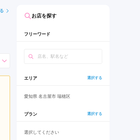
る
お店を探す
フリーワード
エリア
選択する
愛知県 名古屋市 瑞穂区
プラン
選択する
選択してください