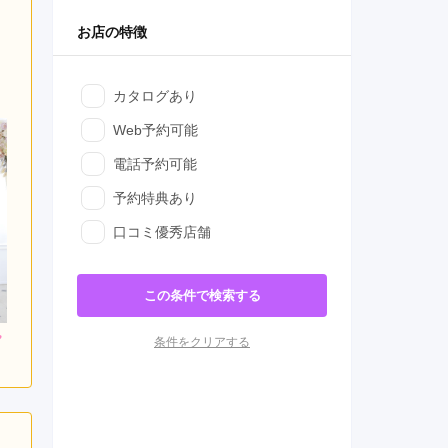
お店の特徴
カタログあり
Web予約可能
電話予約可能
予約特典あり
口コミ優秀店舗
この条件で検索する
条件をクリアする