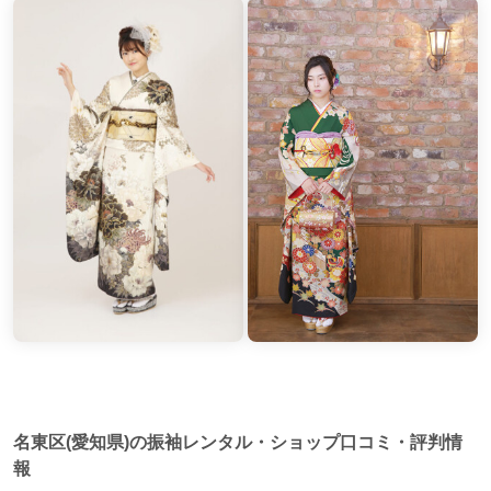
名東区(愛知県)の振袖レンタル・ショップ口コミ・評判情
報