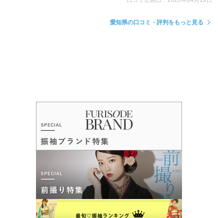
口コミ公開日：2026年04月19日
愛知県の口コミ・評判をもっと見る