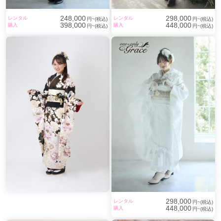
248,000
298,000
レンタル
レンタル
円~(税込)
円~(税込)
398,000
448,000
購入
購入
円~(税込)
円~(税込)
298,000
レンタル
円~(税込)
448,000
購入
円~(税込)