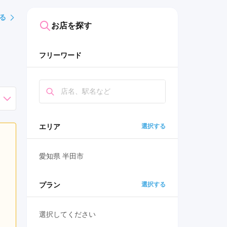
る
お店を探す
フリーワード
エリア
選択する
愛知県 半田市
プラン
選択する
選択してください