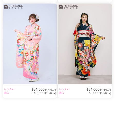
154,000
154,000
レンタル
レンタル
円~(税込)
円~(税込)
275,000
275,000
購入
購入
円~(税込)
円~(税込)