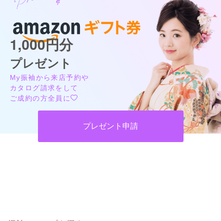
1,000円分
プレゼント
My振袖から来店予約や
カタログ請求をして
ご成約の方全員に
プレゼント申請