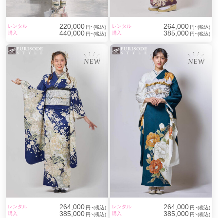
220,000
264,000
レンタル
レンタル
円~(税込)
円~(税込)
440,000
385,000
購入
購入
円~(税込)
円~(税込)
264,000
264,000
レンタル
レンタル
円~(税込)
円~(税込)
385,000
385,000
購入
購入
円~(税込)
円~(税込)