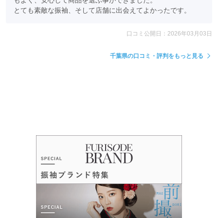
とても素敵な振袖、そして店舗に出会えてよかったです。
口コミ公開日：2026年03月03日
千葉県の口コミ・評判をもっと見る