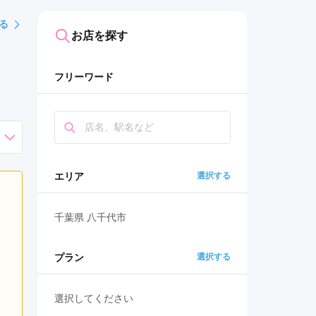
る
お店を探す
フリーワード
エリア
選択する
千葉県 八千代市
プラン
選択する
選択してください