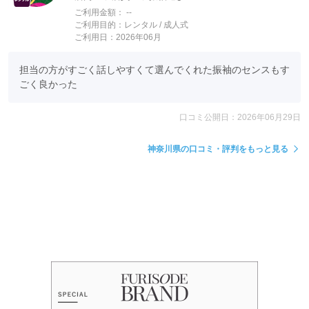
ご利用金額：
--
ご利用目的：
レンタル /
成人式
ご利用日：2026年06月
担当の方がすごく話しやすくて選んでくれた振袖のセンスもす
ごく良かった
口コミ公開日：2026年06月29日
神奈川県の口コミ・評判をもっと見る