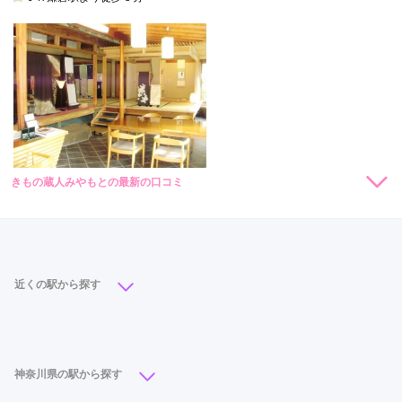
きもの蔵人みやもとの最新の口コミ
現在表示可能な口コミはございません。
近くの駅から探す
大船駅
(6)
鎌倉駅
(3)
神奈川県の駅から探す