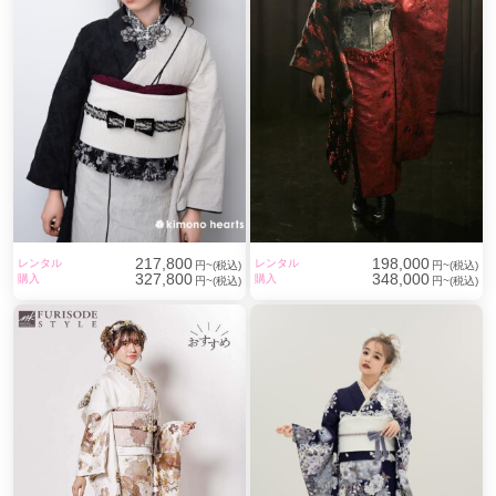
217,800
198,000
レンタル
レンタル
円~(税込)
円~(税込)
327,800
348,000
購入
購入
円~(税込)
円~(税込)