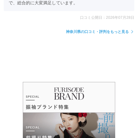
で、総合的に大変満足しています。
口コミ公開日：2026年07月28日
神奈川県の口コミ・評判をもっと見る