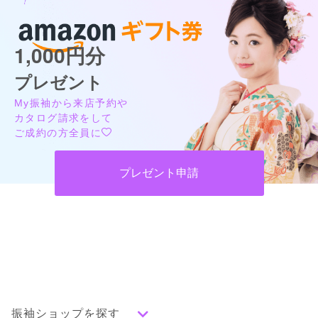
1,000円分
プレゼント
My振袖から来店予約や
カタログ請求をして
ご成約の方全員に
プレゼント申請
振袖ショップを探す