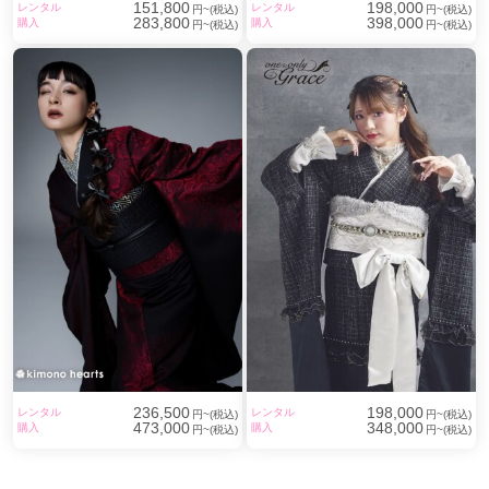
151,800
198,000
レンタル
レンタル
円~(税込)
円~(税込)
283,800
398,000
購入
購入
円~(税込)
円~(税込)
236,500
198,000
レンタル
レンタル
円~(税込)
円~(税込)
473,000
348,000
購入
購入
円~(税込)
円~(税込)