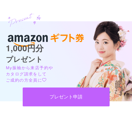
1,000円分
プレゼント
My振袖から来店予約や
カタログ請求をして
ご成約の方全員に
プレゼント申請