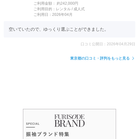
ご利用金額：
約242,000円
ご利用目的：
レンタル /
成人式
ご利用日：2026年04月
空いていたので、ゆっくり選ぶことができました。
口コミ公開日：2026年04月29日
東京都の口コミ・評判をもっと見る