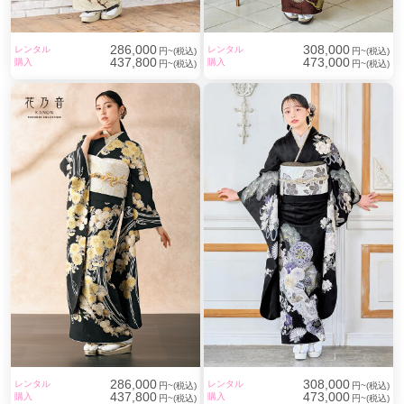
286,000
308,000
レンタル
レンタル
円~(税込)
円~(税込)
437,800
473,000
購入
購入
円~(税込)
円~(税込)
286,000
308,000
レンタル
レンタル
円~(税込)
円~(税込)
437,800
473,000
購入
購入
円~(税込)
円~(税込)