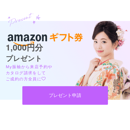
1,000円分
プレゼント
My振袖から来店予約や
カタログ請求をして
ご成約の方全員に
プレゼント申請