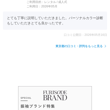
ご利用目的：
レンタル /
成人式
ご利用日：2026年05月
とても丁寧に説明していただきました。パーソナルカラー診断
もしていただきとても良かったです。
口コミ公開日：2026年05月16日
東京都の口コミ・評判をもっと見る