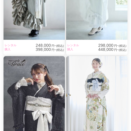
248,000
298,000
レンタル
レンタル
円~(税込)
円~(税込)
398,000
448,000
購入
購入
円~(税込)
円~(税込)