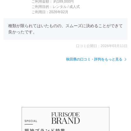
ご利用金額：
約189,000円
ご利用目的：
レンタル /
成人式
ご利用日：2026年02月
種類が限られてはいたものの、スムーズに決めることができて
良かったです。
口コミ公開日：2026年03月11日
秋田県の口コミ・評判をもっと見る