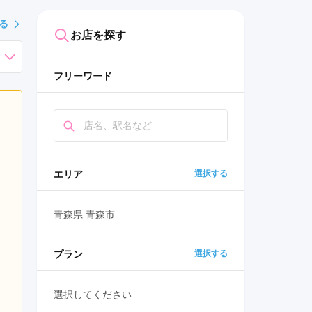
る
お店を探す
フリーワード
エリア
選択する
青森県 青森市
プラン
選択する
選択してください