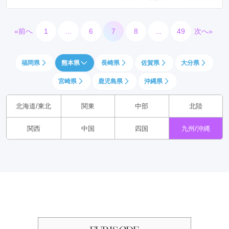
«前へ
1
...
6
7
8
...
49
次へ»
福岡県
熊本県
長崎県
佐賀県
大分県
宮崎県
鹿児島県
沖縄県
北海道/東北
関東
中部
北陸
関西
中国
四国
九州/沖縄