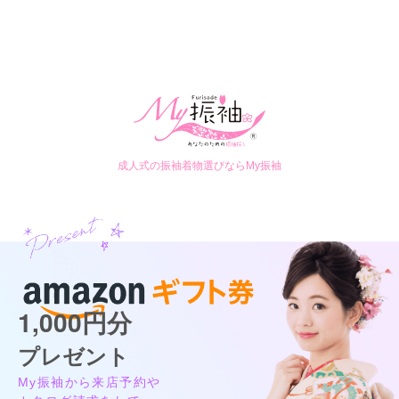
成人式の振袖着物選びならMy振袖
1,000円分
プレゼント
My振袖から来店予約や