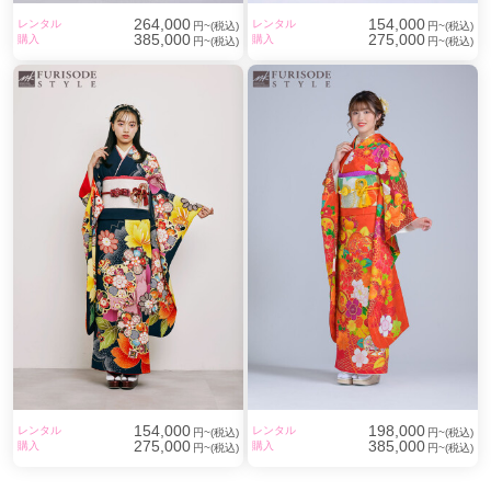
264,000
154,000
レンタル
レンタル
円~(税込)
円~(税込)
385,000
275,000
購入
購入
円~(税込)
円~(税込)
154,000
198,000
レンタル
レンタル
円~(税込)
円~(税込)
275,000
385,000
購入
購入
円~(税込)
円~(税込)