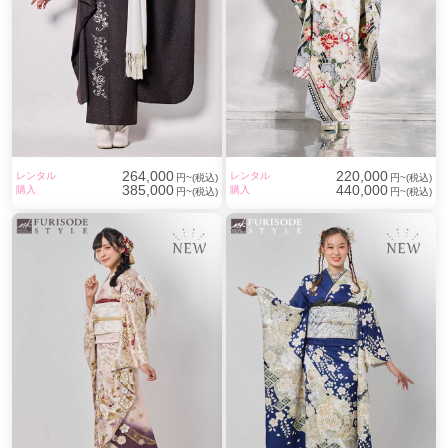
264,000
220,000
レンタル
レンタル
円~(税込)
円~(税込)
385,000
440,000
購入
購入
円~(税込)
円~(税込)