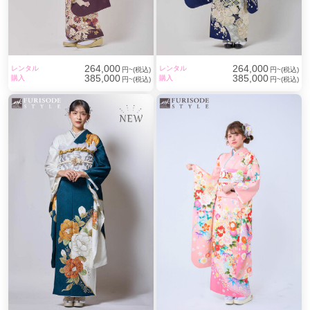
264,000
264,000
レンタル
レンタル
円~(税込)
円~(税込)
385,000
385,000
購入
購入
円~(税込)
円~(税込)