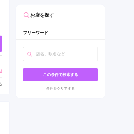
お店を探す
フリーワード
)
この条件で検索する
る
条件をクリアする