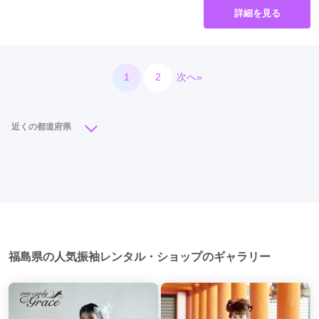
詳細を見る
1
2
次へ»
近くの都道府県
北海道
青森県
岩手県
宮城県
秋田県
山形県
福島県
福島県の人気振袖レンタル・ショップのギャラリー