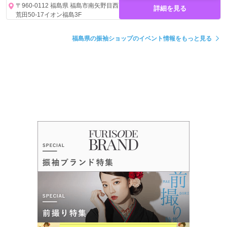
〒960-0112 福島県 福島市南矢野目西
詳細を見る
荒田50-17イオン福島3F
福島県の振袖ショップのイベント情報をもっと見る