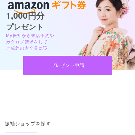
1,000円分
プレゼント
My振袖から来店予約や
カタログ請求をして
ご成約の方全員に
プレゼント申請
振袖ショップを探す