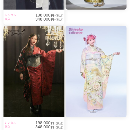
198,000
レンタル
円~(税込)
348,000
購入
円~(税込)
198,000
レンタル
円~(税込)
348,000
購入
円~(税込)