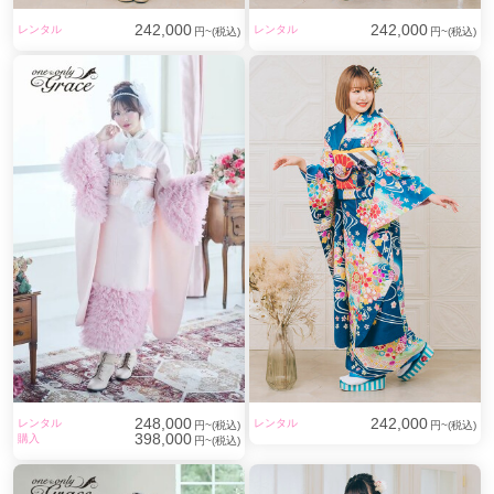
242,000
242,000
レンタル
レンタル
円~(税込)
円~(税込)
248,000
242,000
レンタル
レンタル
円~(税込)
円~(税込)
398,000
購入
円~(税込)