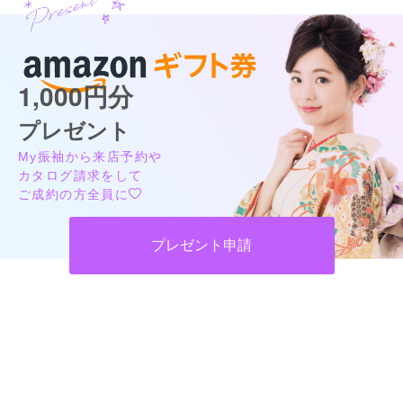
1,000円分
プレゼント
My振袖から来店予約や
カタログ請求をして
ご成約の方全員に
プレゼント申請