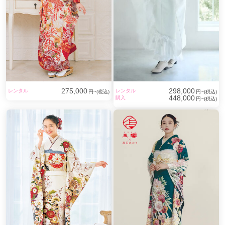
275,000
298,000
レンタル
レンタル
円~(税込)
円~(税込)
448,000
購入
円~(税込)