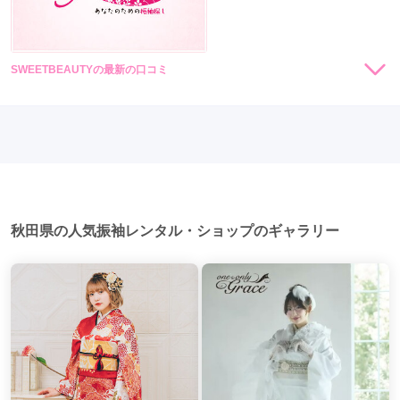
SWEETBEAUTYの最新の口コミ
現在表示可能な口コミはございません。
秋田県の人気振袖レンタル・ショップのギャラリー