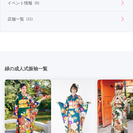
イベント情報
(5)
店舗一覧
(11)
緑の成人式振袖一覧